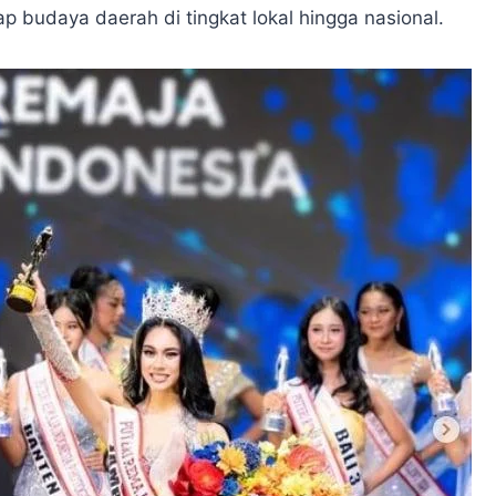
p budaya daerah di tingkat lokal hingga nasional.