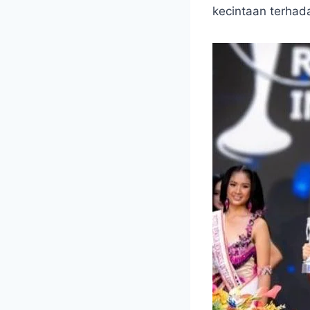
kecintaan terhada