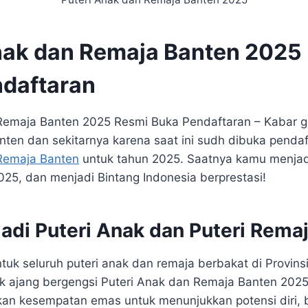
nak dan Remaja Banten 2025
daftaran
Remaja Banten 2025 Resmi Buka Pendaftaran – Kabar g
nten dan sekitarnya karena saat ini sudh dibuka pendaf
 Remaja Banten
untuk tahun 2025. Saatnya kamu menjad
25, dan menjadi Bintang Indonesia berprestasi!
jadi Puteri Anak dan Puteri Rema
uk seluruh puteri anak dan remaja berbakat di Provinsi 
k ajang bergengsi Puteri Anak dan Remaja Banten 2025
kan kesempatan emas untuk menunjukkan potensi diri, 