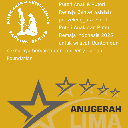
Puteri Anak & Puteri
Remaja Banten adalah
penyelenggara event
Puteri Anak dan Puteri
Remaja Indonesia 2025
untuk wilayah Banten dan
sekitarnya bersama dengan Derry Dahlan
Foundation