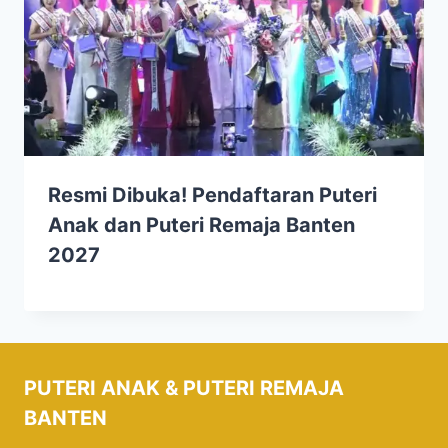
Resmi Dibuka! Pendaftaran Puteri
Anak dan Puteri Remaja Banten
2027
PUTERI ANAK & PUTERI REMAJA
BANTEN