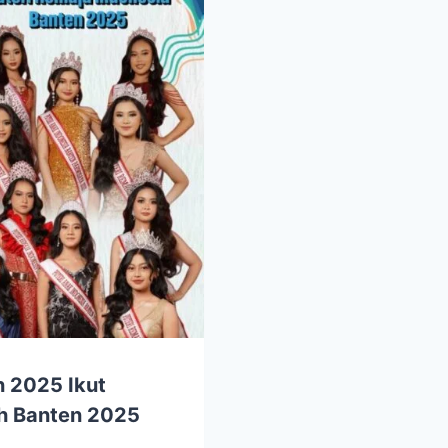
n 2025 Ikut
h Banten 2025