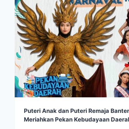
Puteri Anak dan Puteri Remaja Bante
Meriahkan Pekan Kebudayaan Daera