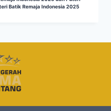
uteri Batik Remaja Indonesia 2025