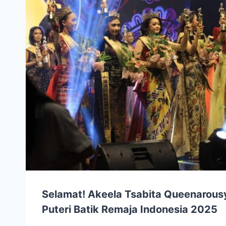
Selamat! Akeela Tsabita Queenarousy
Puteri Batik Remaja Indonesia 2025