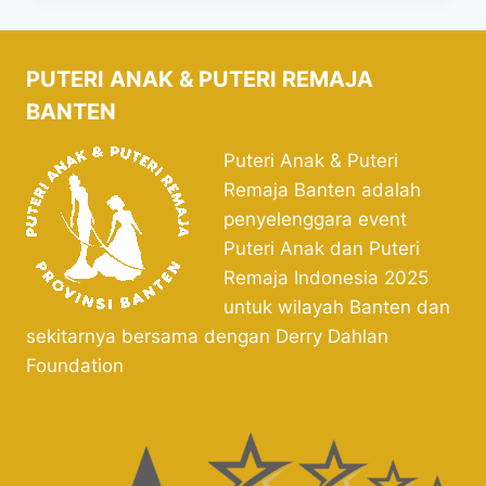
PUTERI ANAK & PUTERI REMAJA
BANTEN
Puteri Anak & Puteri
Remaja Banten adalah
penyelenggara event
Puteri Anak dan Puteri
Remaja Indonesia 2025
untuk wilayah Banten dan
sekitarnya bersama dengan Derry Dahlan
Foundation